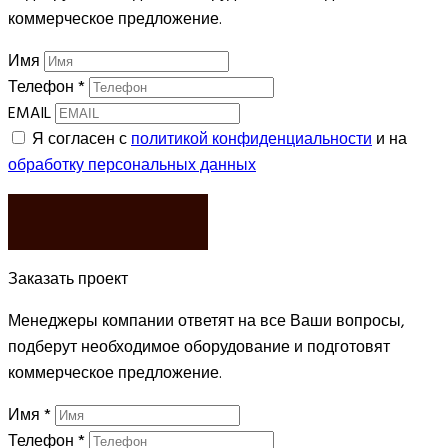
коммерческое предложение.
Имя
Телефон
*
EMAIL
Я согласен с
политикой конфиденциальности
и на
обработку персональных данных
ЗАКАЗАТЬ
Заказать проект
Менеджеры компании ответят на все Ваши вопросы,
подберут необходимое оборудование и подготовят
коммерческое предложение.
Имя
*
Телефон
*