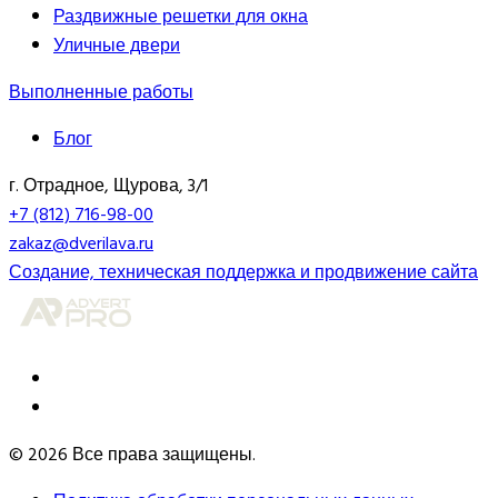
Раздвижные решетки для окна
Уличные двери
Выполненные работы
Блог
г. Отрадное, Щурова, 3/1
+7 (812) 716-98-00
zakaz@dverilava.ru
Создание, техническая поддержка и продвижение сайта
© 2026 Все права защищены.