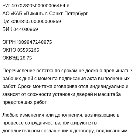
Р/с 40702810500000006464 в
АО «КАБ «Викинг» г. Санкт-Петербург
К/с 30101810200000000869
БИК 044030869
ОГРН 1089847248875
ОКПО 85595265
ОКВЭД 28.75
Перечисление остатка по срокам не должно превышать 3
рабочих дней с момента подписания акта выполненных
работ. Сроки монтажа оговариваются индивидуально и
зависят от сложности установки дверей и масштаба
предстоящих работ.
Любые изменения или дополнения, возникающие в
процессе сотрудничества, фиксируются в
дополнительном соглашении к договору, подписанным