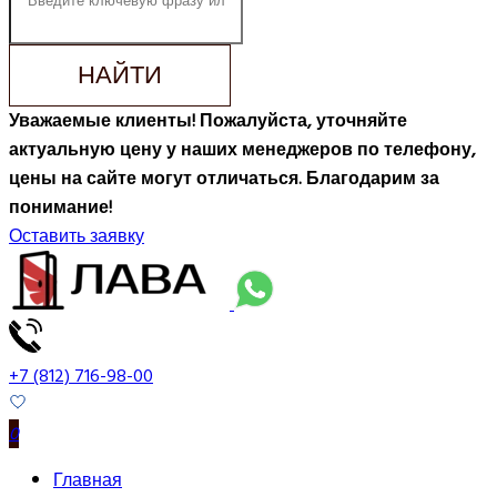
НАЙТИ
Уважаемые клиенты! Пожалуйста, уточняйте
актуальную цену у наших менеджеров по телефону,
цены на сайте могут отличаться. Благодарим за
понимание!
Оставить заявку
+7 (812) 716-98-00
0
Главная