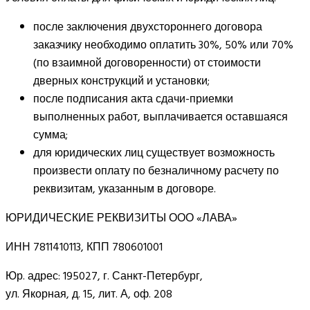
после заключения двухстороннего договора
заказчику необходимо оплатить 30%, 50% или 70%
(по взаимной договоренности) от стоимости
дверных конструкций и установки;
после подписания акта сдачи-приемки
выполненных работ, выплачивается оставшаяся
сумма;
для юридических лиц существует возможность
произвести оплату по безналичному расчету по
реквизитам, указанным в договоре.
ЮРИДИЧЕСКИЕ РЕКВИЗИТЫ ООО «ЛАВА»
ИНН 7811410113, КПП 780601001
Юр. адрес: 195027, г. Санкт-Петербург,
ул. Якорная, д. 15, лит. А, оф. 208