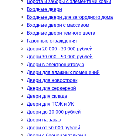
Ворота и заборы с элементами ковки
Входные двери
Входные двери для загородного дома
Входные двери с массивом
Входные двери темного цвета
Газонные ограждения
Двери 20 000 - 30 000 рублей
Двери 30 000 - 50 000 рублей
Двери в электрощитовую
Двери для влажных помещений
Двери для новостроек
Двери для серверной
Двери для склада
Двери для ТСЖ и УК
Двери до 20 000 рублей
Двери на заказ
Двери от 50 000 рублей
Двери с броненакладками