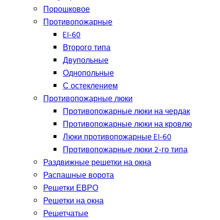
Порошковое
Противопожарные
EI-60
Второго типа
Двупольные
Однопольные
С остеклением
Противопожарные люки
Противопожарные люки на чердак
Противопожарные люки на кровлю
Люки противопожарные EI-60
Противопожарные люки 2-го типа
Раздвижные решетки на окна
Распашные ворота
Решетки ЕВРО
Решетки на окна
Решетчатые