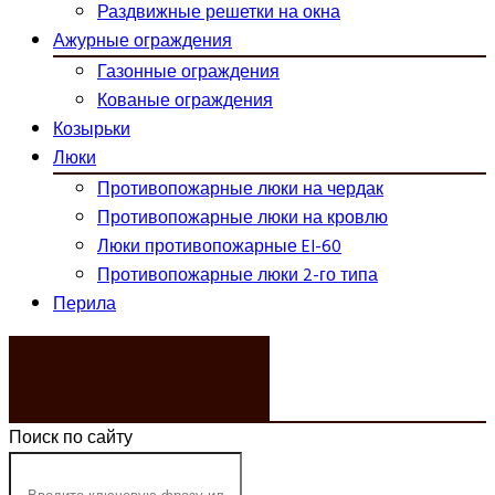
Раздвижные решетки на окна
Ажурные ограждения
Газонные ограждения
Кованые ограждения
Козырьки
Люки
Противопожарные люки на чердак
Противопожарные люки на кровлю
Люки противопожарные EI-60
Противопожарные люки 2-го типа
Перила
ЗАКАЗАТЬ ЗВОНОК
Поиск по сайту