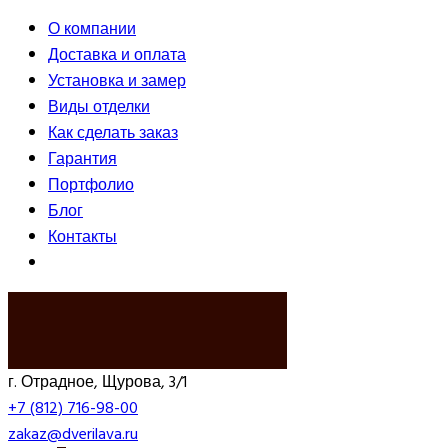
О компании
Доставка и оплата
Установка и замер
Виды отделки
Как сделать заказ
Гарантия
Портфолио
Блог
Контакты
ВЫЗВАТЬ ЗАМЕРЩИКА
г. Отрадное, Щурова, 3/1
+7 (812) 716-98-00
zakaz@dverilava.ru