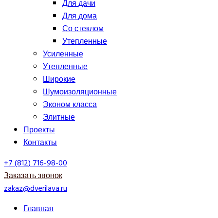
Для дачи
Для дома
Со стеклом
Утепленные
Усиленные
Утепленные
Широкие
Шумоизоляционные
Эконом класса
Элитные
Проекты
Контакты
+7 (812) 716-98-00
Заказать звонок
zakaz@dverilava.ru
Главная