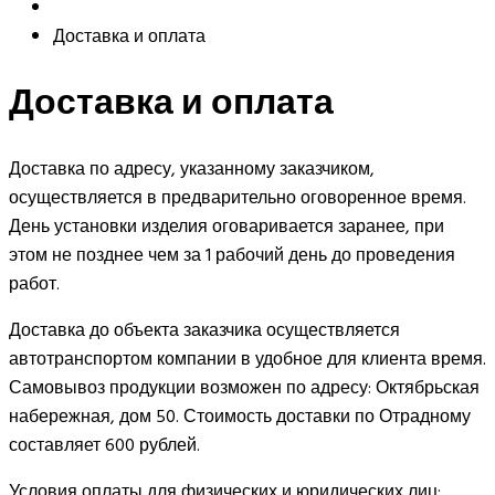
Доставка и оплата
Доставка и оплата
Доставка по адресу, указанному заказчиком,
осуществляется в предварительно оговоренное время.
День установки изделия оговаривается заранее, при
этом не позднее чем за 1 рабочий день до проведения
работ.
Доставка до объекта заказчика осуществляется
автотранспортом компании в удобное для клиента время.
Самовывоз продукции возможен по адресу: Октябрьская
набережная, дом 50. Стоимость доставки по Отрадному
составляет 600 рублей.
Условия оплаты для физических и юридических лиц: