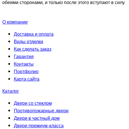
обеими сторонами, и только после этого вступают в силу.
О компании
Доставка и оплата
Виды отделки
Как сделать заказ
Гарантия
Контакты
Портфолио
Карта сайта
Каталог
Двери со стеклом
Противопожарные двери
Двери в частный дом
Двери премиум-класса