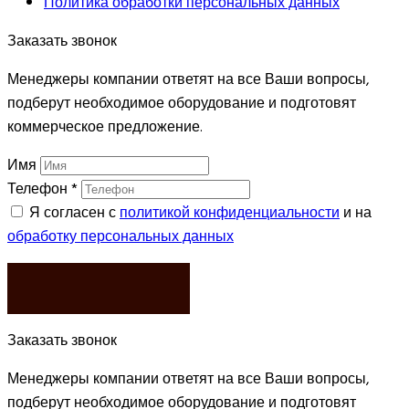
Политика обработки персональных данных
Заказать звонок
Менеджеры компании ответят на все Ваши вопросы,
подберут необходимое оборудование и подготовят
коммерческое предложение.
Имя
Телефон
*
Я согласен с
политикой конфиденциальности
и на
обработку персональных данных
ЗАКАЗАТЬ
Заказать звонок
Менеджеры компании ответят на все Ваши вопросы,
подберут необходимое оборудование и подготовят