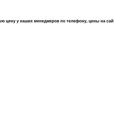
ю цену у наших менеджеров по телефону, цены на сайт