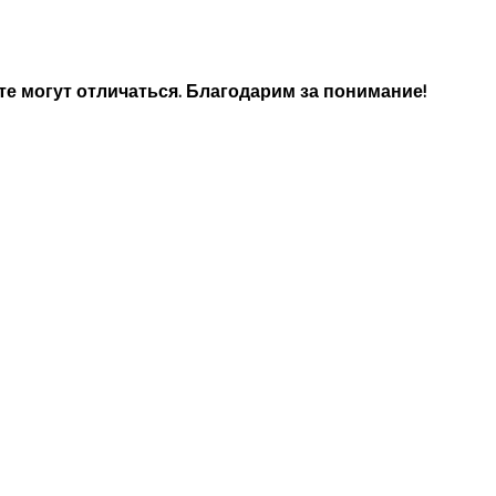
е могут отличаться. Благодарим за понимание!