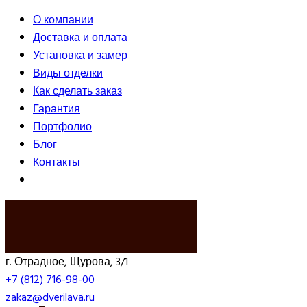
О компании
Доставка и оплата
Установка и замер
Виды отделки
Как сделать заказ
Гарантия
Портфолио
Блог
Контакты
ВЫЗВАТЬ ЗАМЕРЩИКА
г. Отрадное, Щурова, 3/1
+7 (812) 716-98-00
zakaz@dverilava.ru