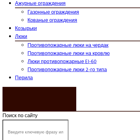
Ажурные ограждения
Газонные ограждения
Кованые ограждения
Козырьки
Люки
Противопожарные люки на чердак
Противопожарные люки на кровлю
Люки противопожарные EI-60
Противопожарные люки 2-го типа
Перила
ЗАКАЗАТЬ ЗВОНОК
Поиск по сайту