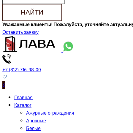
НАЙТИ
Уважаемые клиенты! Пожалуйста, уточняйте актуальну
Оставить заявку
+7 (812) 716-98-00
0
Главная
Каталог
Ажурные ограждения
Арочные
Белые